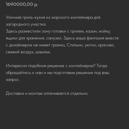
1690000,00
р.
Уличная гриль-кухня из морского контейнера для
загородного участка.
Здесь разместили зону готовки с грилем, казан, мойку,
ящики для хранения, санузел. Здесь ваша фантазия вместе
с дизайнером не имеет границ. Стильно, уютно, красиво,
свежий воздух, шашлык.
Интересно подобное решение с контейнером? Тогда
обращайтесь к нам и мы подготовим решение под ваш
запрос.
Доставка и монтаж оплачивается отдельно.