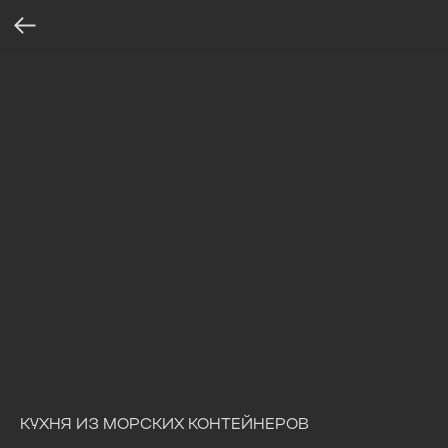
КУХНЯ ИЗ МОРСКИХ КОНТЕЙНЕРОВ